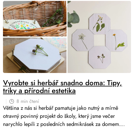
i
s
č
l
á
n
k
ů
Vyrobte si herbář snadno doma: Tipy,
triky a přírodní estetika
8 min čtení
Většina z nás si
herbář
pamatuje jako nutný a mírně
otravný povinný projekt do školy, který jsme večer
narychlo lepili z posledních sedmikrásek za domem.
Dnes se k němu však vracíme s úplně jiným přístupem a