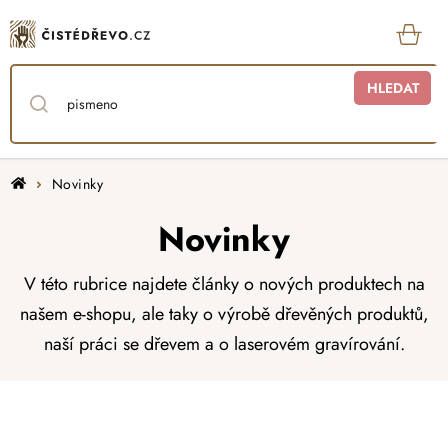
Přejít
na
obsah
KOŠ
HLEDAT
Domů
Novinky
Novinky
V této rubrice najdete články o nových produktech na
našem e-shopu, ale taky o výrobě dřevěných produktů,
naší práci se dřevem a o laserovém gravírování.
V
ý
p