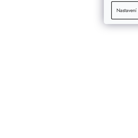
Nastavení