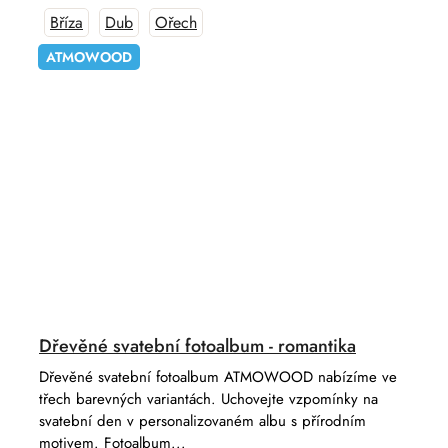
Bříza
Dub
Ořech
ATMOWOOD
Dřevěné svatební fotoalbum - romantika
Dřevěné svatební fotoalbum ATMOWOOD nabízíme ve
třech barevných variantách. Uchovejte vzpomínky na
svatební den v personalizovaném albu s přírodním
motivem. Fotoalbum...