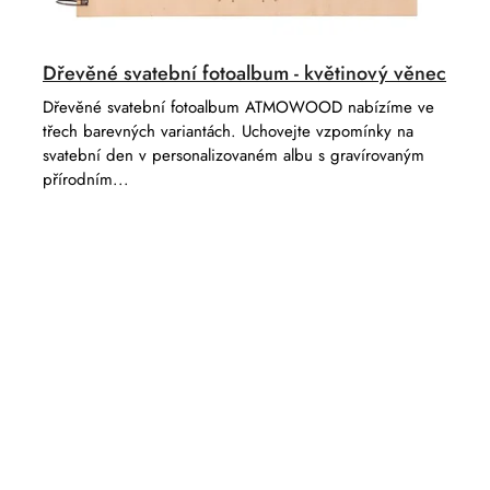
Dřevěné svatební fotoalbum - květinový věnec
Dřevěné svatební fotoalbum ATMOWOOD nabízíme ve
třech barevných variantách. Uchovejte vzpomínky na
svatební den v personalizovaném albu s gravírovaným
přírodním...