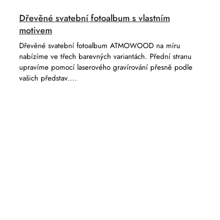
Dřevěné svatební fotoalbum s vlastním
motivem
Dřevěné svatební fotoalbum ATMOWOOD na míru
nabízíme ve třech barevných variantách. Přední stranu
upravíme pomocí laserového gravírování přesně podle
vašich představ....