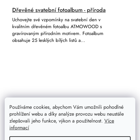
Dřevěné svatební fotoalbum - příroda
Uchovejte své vzpomínky na svatební den v
kvalitním dřevěném fotoalbu ATMOWOOD s
gravírovaným přírodním motivem. Fotoalbum
obsahuje 25 lesklých bílých listů a...
Používáme cookies, abychom Vám umožnili pohodlné
prohlížení webu a díky analýze provozu webu neustále
zlepšovali jeho funkce, výkon a použitelnost.
Více
informací