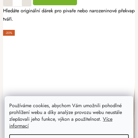
Hledáte originální dárek pro pivaře nebo narozeninové překvape
tváři.
-20%
Používáme cookies, abychom Vám umožnili pohodlné
prohlížení webu a díky analýze provozu webu neustále
zlepšovali jeho funkce, výkon a použitelnost.
Více
informací