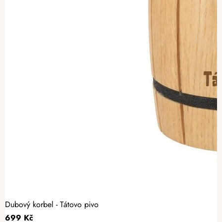
Dubový korbel - Tátovo pivo
699 Kč