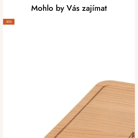
Mohlo by Vás zajímat
-30%