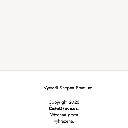
Vytvořil Shoptet Premium
Copyright 2026
ČistéDřevo.cz
.
Všechna práva
vyhrazena.