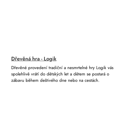
Dřevěná hra - Logik
Dřevěné provedení tradiční a nesmrtelné hry Logik vás
spolehlivě vrátí do dětských let a dětem se postará o
zábavu během deštivého dne nebo na cestách.