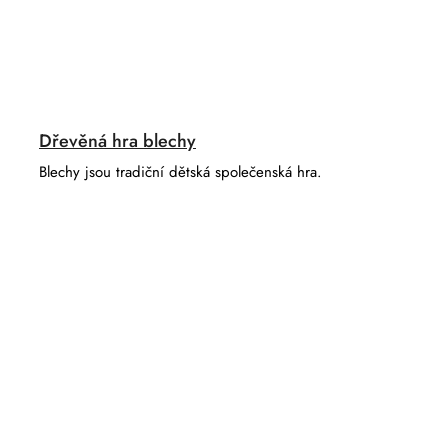
Dřevěná hra blechy
Blechy jsou tradiční dětská společenská hra.