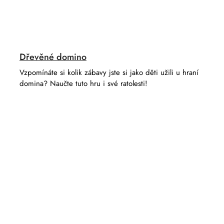
Dřevěné domino
Vzpomínáte si kolik zábavy jste si jako děti užili u hraní
domina? Naučte tuto hru i své ratolesti!