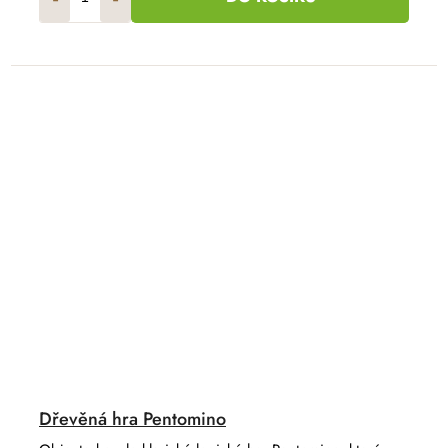
Dřevěná hra Pentomino