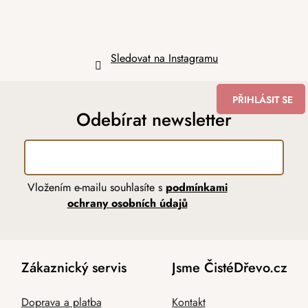
Sledovat na Instagramu
PŘIHLÁSIT SE
Odebírat newsletter
Vložením e-mailu souhlasíte s
podmínkami
ochrany osobních údajů
Zákaznický servis
Jsme ČistéDřevo.cz
Doprava a platba
Kontakt