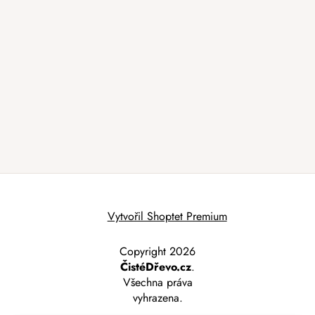
Vytvořil Shoptet Premium
Copyright 2026
ČistéDřevo.cz
.
Všechna práva
vyhrazena.