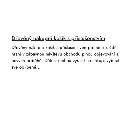
Dřevěný nákupní košík s příslušenstvím
Dřevěný nákupní košík s příslušenstvím promění každé
hraní v zábavnou návštěvu obchodu plnou objevování a
nových příběhů. Děti si mohou vyrazit na nákup, vybírat
své oblíbené...