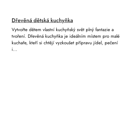
Dřevěná dětská kuchyňka
Vytvořte dětem vlastní kuchyňský svět plný fantazie a
tvoření. Dřevěná kuchyňka je ideálním místem pro malé
kuchaře, kteří si chtějí vyzkoušet přípravu jídel, pečení
i...