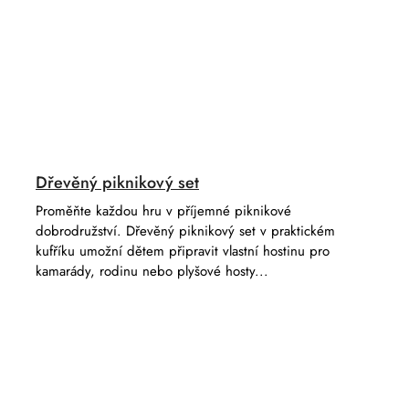
Dřevěný piknikový set
Proměňte každou hru v příjemné piknikové
dobrodružství. Dřevěný piknikový set v praktickém
kufříku umožní dětem připravit vlastní hostinu pro
kamarády, rodinu nebo plyšové hosty...