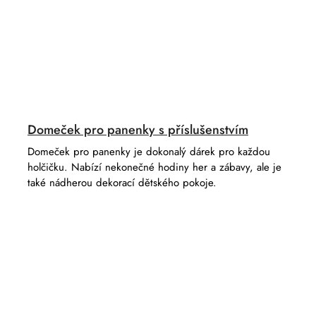
Domeček pro panenky s příslušenstvím
Domeček pro panenky je dokonalý dárek pro každou
holčičku. Nabízí nekonečné hodiny her a zábavy, ale je
také nádherou dekorací dětského pokoje.