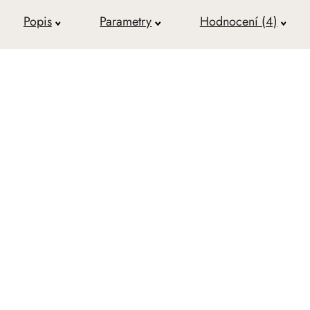
Popis
Parametry
Hodnocení (4)