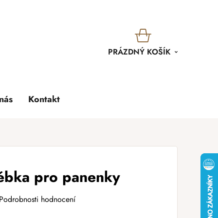
KOŠÍK
PRÁZDNÝ KOŠÍK
nás
Kontakt
ébka pro panenky
Podrobnosti hodnocení