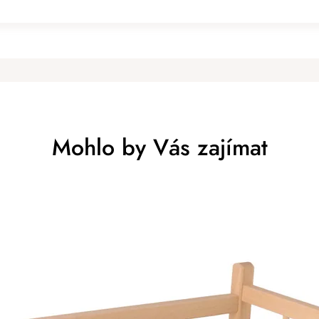
Mohlo by Vás zajímat