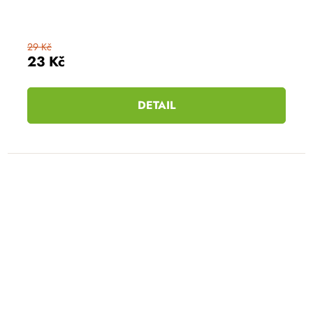
29 Kč
23 Kč
DETAIL