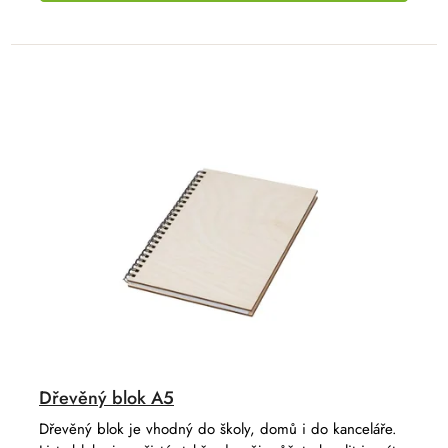
Dřevěný blok A5
Dřevěný blok je vhodný do školy, domů i do kanceláře.