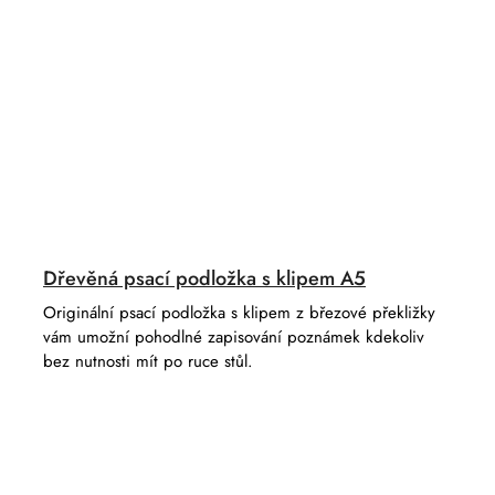
Dřevěná psací podložka s klipem A5
Originální psací podložka s klipem z březové překližky
vám umožní pohodlné zapisování poznámek kdekoliv
bez nutnosti mít po ruce stůl.