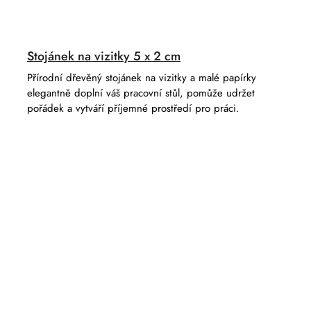
Stojánek na vizitky 5 x 2 cm
Přírodní dřevěný stojánek na vizitky a malé papírky
elegantně doplní váš pracovní stůl, pomůže udržet
pořádek a vytváří příjemné prostředí pro práci.