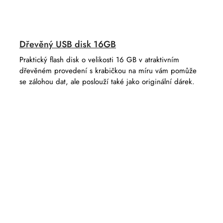
Dřevěný USB disk 16GB
Praktický flash disk o velikosti 16 GB v atraktivním
dřevěném provedení s krabičkou na míru vám pomůže
se zálohou dat, ale poslouží také jako originální dárek.