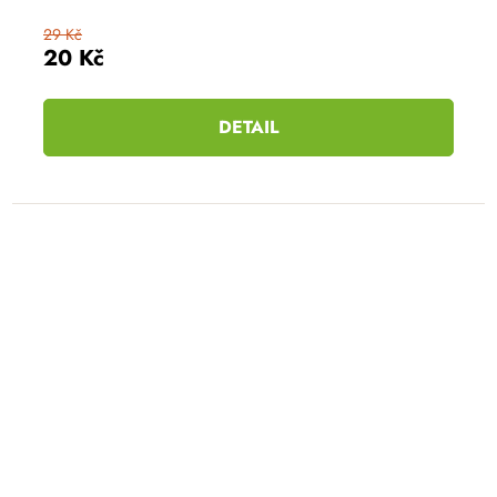
29 Kč
20 Kč
DETAIL