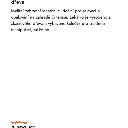
dřeva
Kvalitní zahradní lehátko je ideální pro relaxaci a
opalování na zahradě či terase. Lehátko je vyrobeno z
akáciového dřeva a vybaveno kolečky pro snadnou
manipulaci, takže ho...
3 999 Kč