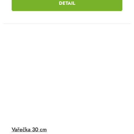
DETAIL
Vařečka 30 cm