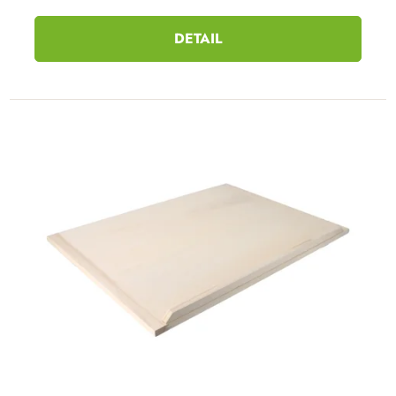
DETAIL