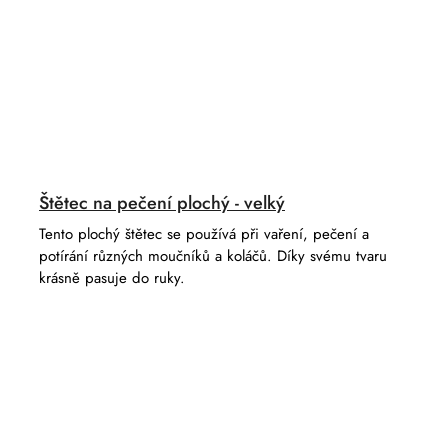
Štětec na pečení plochý - velký
Tento plochý štětec se používá při vaření, pečení a
potírání různých moučníků a koláčů. Díky svému tvaru
krásně pasuje do ruky.