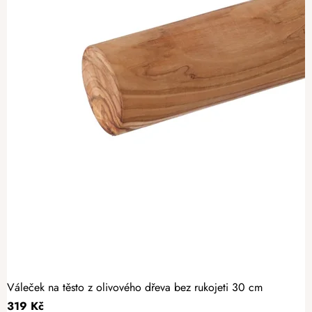
Váleček na těsto z olivového dřeva bez rukojeti 30 cm
319 Kč