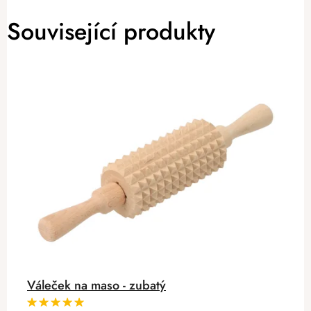
Související produkty
Váleček na maso - zubatý