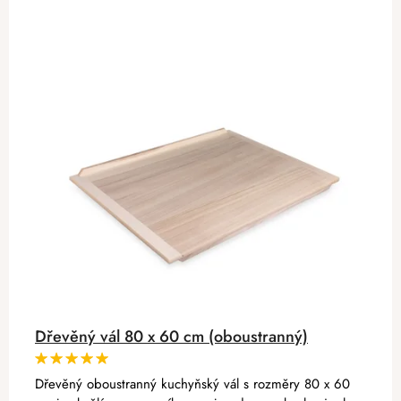
Dřevěný vál 80 x 60 cm (oboustranný)
Dřevěný oboustranný kuchyňský vál s rozměry 80 x 60