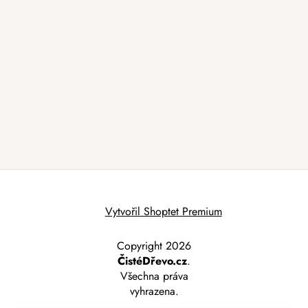
Vytvořil Shoptet Premium
Copyright 2026
ČistéDřevo.cz
.
Všechna práva
vyhrazena.