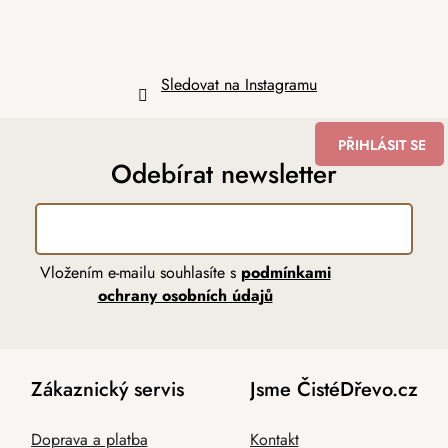
Sledovat na Instagramu
PŘIHLÁSIT SE
Odebírat newsletter
Vložením e-mailu souhlasíte s
podmínkami
ochrany osobních údajů
Zákaznický servis
Jsme ČistéDřevo.cz
Doprava a platba
Kontakt