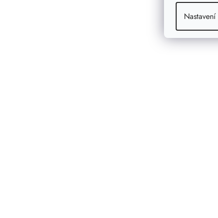
Nastavení