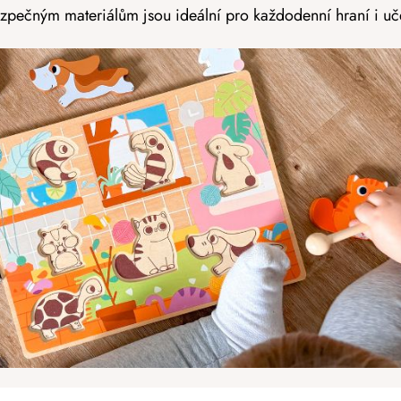
ezpečným materiálům jsou ideální pro každodenní hraní i uč