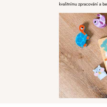
kvalitnímu zpracování a b