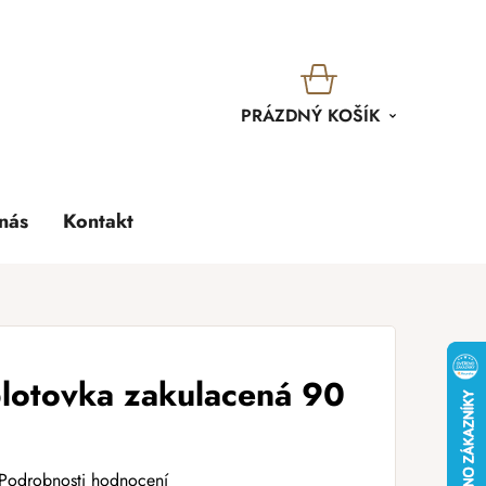
KOŠÍK
PRÁZDNÝ KOŠÍK
nás
Kontakt
lotovka zakulacená 90
Podrobnosti hodnocení