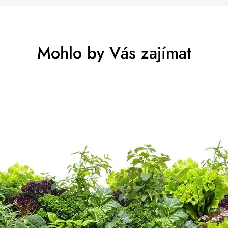
Mohlo by Vás zajímat