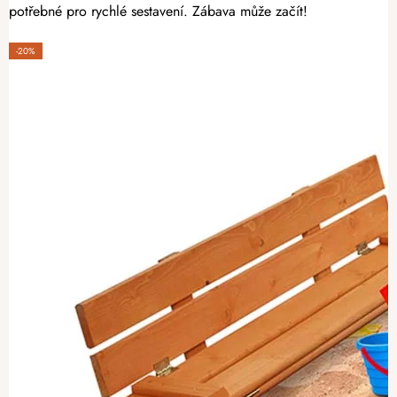
potřebné pro rychlé sestavení. Zábava může začít!
-20%