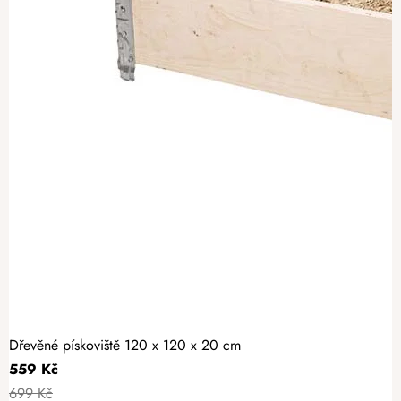
Dřevěné pískoviště 120 x 120 x 20 cm
559 Kč
699 Kč