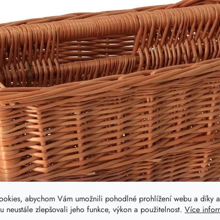
ookies, abychom Vám umožnili pohodlné prohlížení webu a díky a
 neustále zlepšovali jeho funkce, výkon a použitelnost.
Více infor