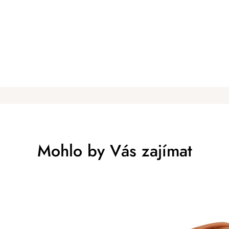
Mohlo by Vás zajímat