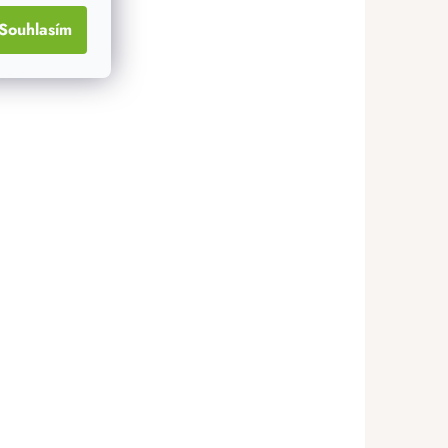
Souhlasím