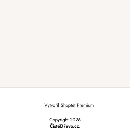
Vytvořil Shoptet Premium
Copyright 2026
ČistéDřevo.cz
.