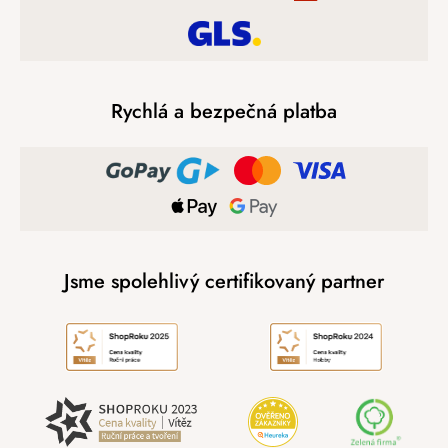
Rychlá a bezpečná platba
Jsme spolehlivý certifikovaný partner