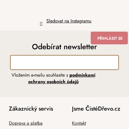
Sledovat na Instagramu
PŘIHLÁSIT SE
Odebírat newsletter
Vložením e-mailu souhlasíte s
podmínkami
ochrany osobních údajů
Zákaznický servis
Jsme ČistéDřevo.cz
Doprava a platba
Kontakt