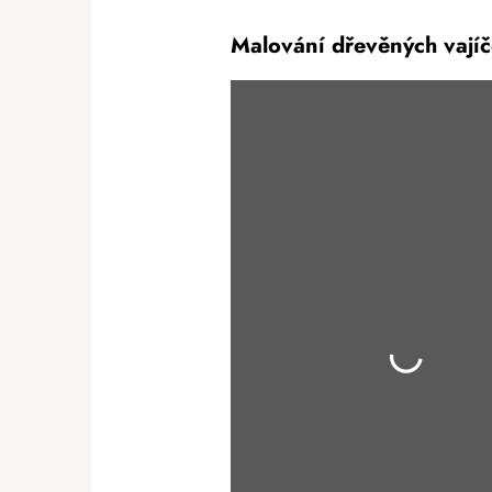
Malování dřevěných vají