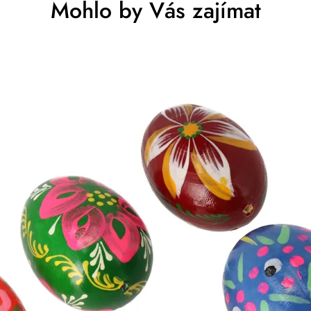
Mohlo by Vás zajímat