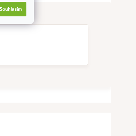
Souhlasím