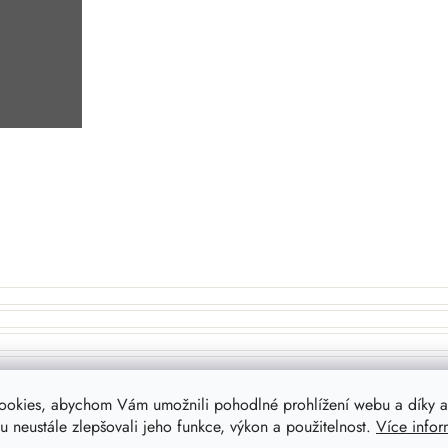
ookies, abychom Vám umožnili pohodlné prohlížení webu a díky a
 neustále zlepšovali jeho funkce, výkon a použitelnost.
Více infor