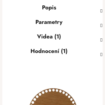
Popis
Parametry
Videa (1)
Hodnocení (1)