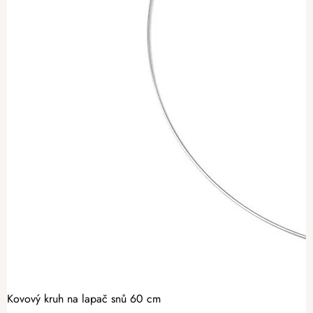
Kovový kruh na lapač snů 60 cm