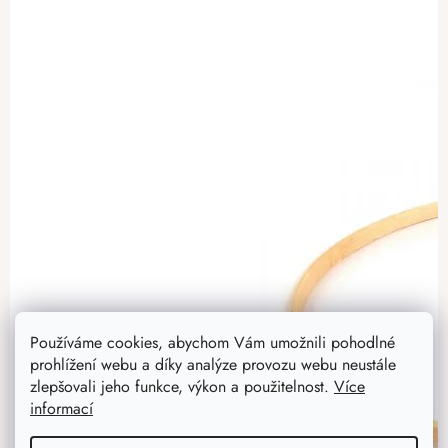
Používáme cookies, abychom Vám umožnili pohodlné
prohlížení webu a díky analýze provozu webu neustále
zlepšovali jeho funkce, výkon a použitelnost.
Více
informací