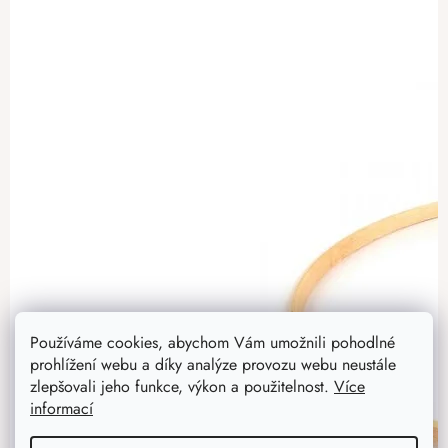
Používáme cookies, abychom Vám umožnili pohodlné
prohlížení webu a díky analýze provozu webu neustále
zlepšovali jeho funkce, výkon a použitelnost.
Více
informací