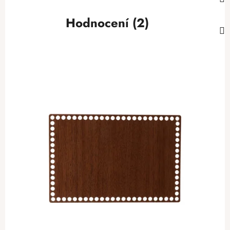
Hodnocení (2)