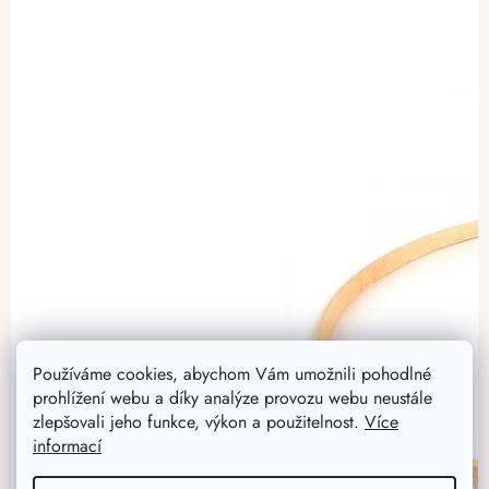
Používáme cookies, abychom Vám umožnili pohodlné
prohlížení webu a díky analýze provozu webu neustále
zlepšovali jeho funkce, výkon a použitelnost.
Více
informací