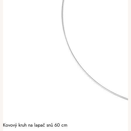
Kovový kruh na lapač snů 60 cm