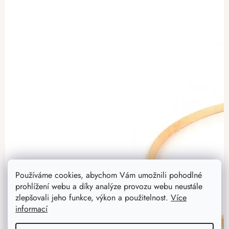
Používáme cookies, abychom Vám umožnili pohodlné
prohlížení webu a díky analýze provozu webu neustále
zlepšovali jeho funkce, výkon a použitelnost.
Více
informací