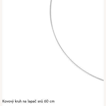
Kovový kruh na lapač snů 60 cm