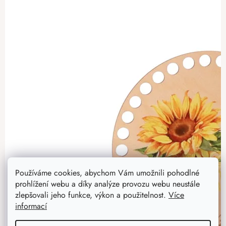
Používáme cookies, abychom Vám umožnili pohodlné
prohlížení webu a díky analýze provozu webu neustále
zlepšovali jeho funkce, výkon a použitelnost.
Více
informací