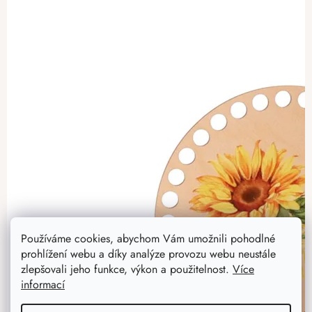
Používáme cookies, abychom Vám umožnili pohodlné
prohlížení webu a díky analýze provozu webu neustále
zlepšovali jeho funkce, výkon a použitelnost.
Více
informací