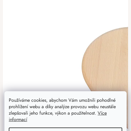
Používáme cookies, abychom Vám umožnili pohodlné
prohlížení webu a díky analýze provozu webu neustále
zlepšovali jeho funkce, výkon a použitelnost.
Více
informací