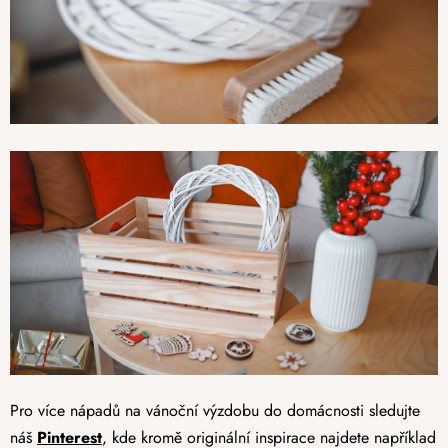
Pro více nápadů na vánoční výzdobu do domácnosti sledujte
náš
Pinterest
, kde kromě originální inspirace najdete například