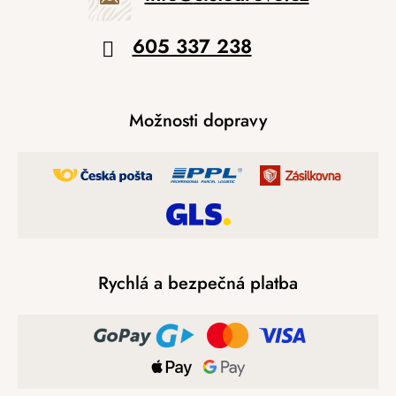
605 337 238
Možnosti dopravy
Rychlá a bezpečná platba