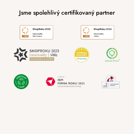
Jsme spolehlivý certifikovaný partner