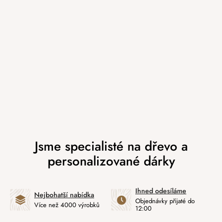
Ihned odesíláme
Nejbohatší nabídka
Objednávky přijaté do
Více než 4000 výrobků
12:00