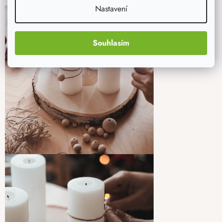
Nastavení
Souhlasím