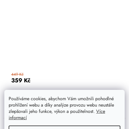
449 Kč
359 Kč
DETAIL
Používáme cookies, abychom Vám umožnili pohodlné
prohlížení webu a díky analýze provozu webu neustále
zlepšovali jeho funkce, výkon a použitelnost.
Více
informací