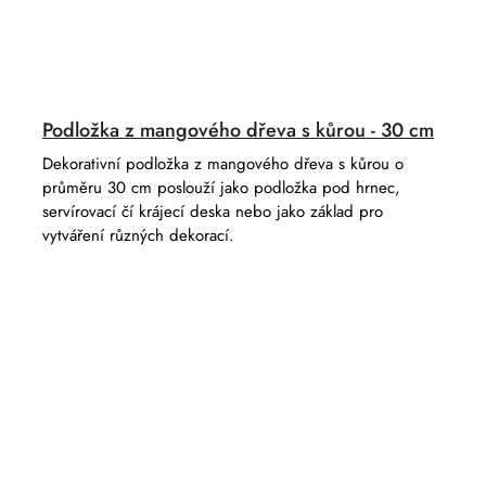
Podložka z mangového dřeva s kůrou - 30 cm
Dekorativní podložka z mangového dřeva s kůrou o
průměru 30 cm poslouží jako podložka pod hrnec,
servírovací čí krájecí deska nebo jako základ pro
vytváření různých dekorací.