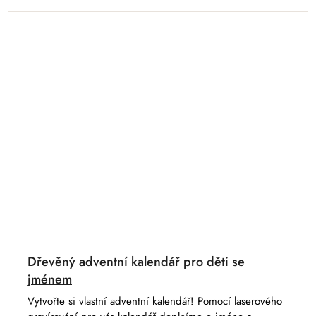
Dřevěný adventní kalendář pro děti se
jménem
Vytvořte si vlastní adventní kalendář! Pomocí laserového