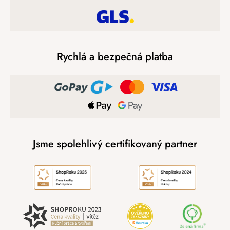
Rychlá a bezpečná platba
Jsme spolehlivý certifikovaný partner