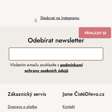
Sledovat na Instagramu
PŘIHLÁSIT SE
Odebírat newsletter
Vložením e-mailu souhlasíte s
podmínkami
ochrany osobních údajů
Zákaznický servis
Jsme ČistéDřevo.cz
Doprava a platba
Kontakt