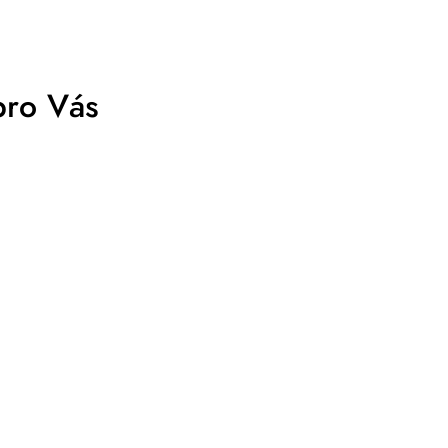
pro Vás