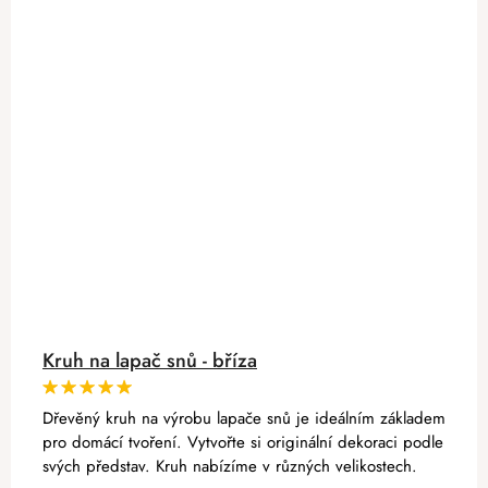
Kruh na lapač snů - bříza
Dřevěný kruh na výrobu lapače snů je ideálním základem
pro domácí tvoření. Vytvořte si originální dekoraci podle
svých představ. Kruh nabízíme v různých velikostech.