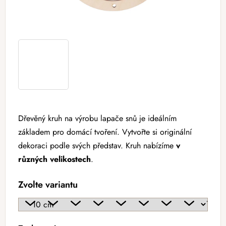
Dřevěný kruh na výrobu lapače snů je ideálním
základem pro domácí tvoření. Vytvořte si originální
dekoraci podle svých představ. Kruh nabízíme
v
různých velikostech
.
Zvolte variantu