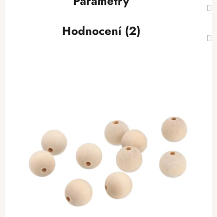
Parametry
Hodnocení (2)