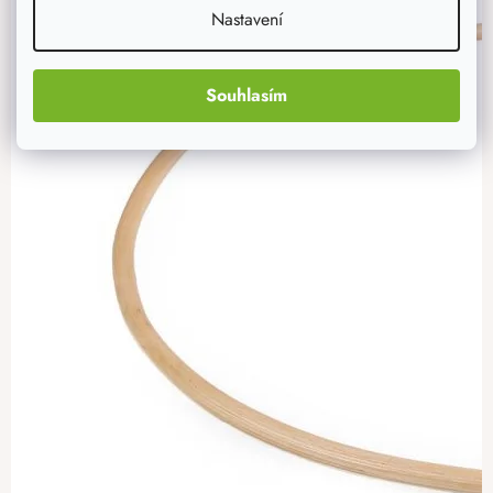
Nastavení
Souhlasím