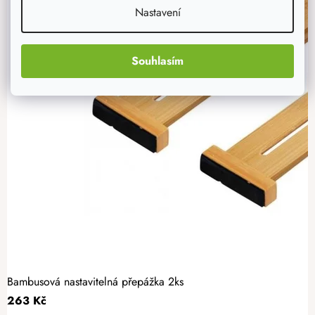
Nastavení
Souhlasím
Bambusová nastavitelná přepážka 2ks
263 Kč