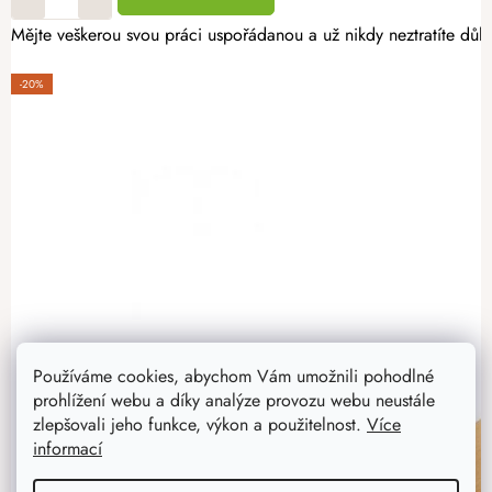
Mějte veškerou svou práci uspořádanou a už nikdy neztratíte důle
-20%
Používáme cookies, abychom Vám umožnili pohodlné
prohlížení webu a díky analýze provozu webu neustále
zlepšovali jeho funkce, výkon a použitelnost.
Více
informací