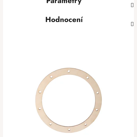
Parametry
Hodnocení