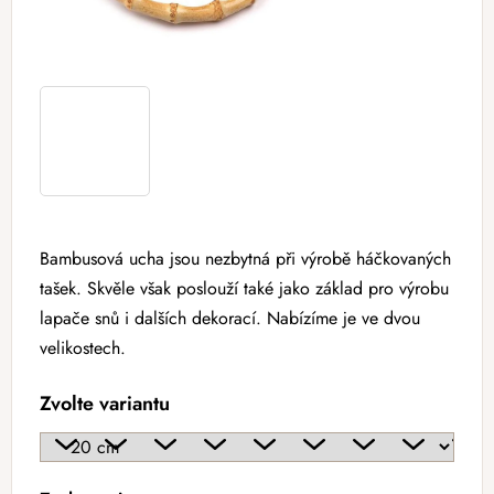
Bambusová ucha jsou nezbytná při výrobě háčkovaných
tašek. Skvěle však poslouží také jako základ pro výrobu
lapače snů i dalších dekorací. Nabízíme je ve dvou
velikostech.
Zvolte variantu