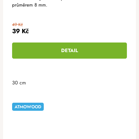
průměrem 8 mm.
49 Kč
39 Kč
DETAIL
30 cm
ATMOWOOD