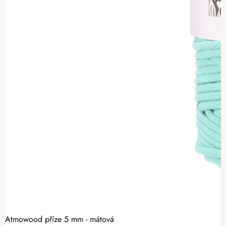
Atmowood příze 5 mm - mátová