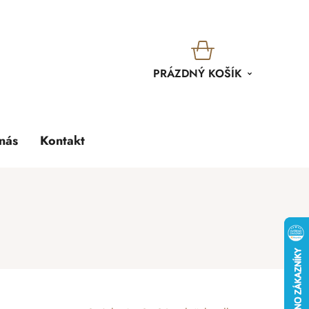
KOŠÍK
PRÁZDNÝ KOŠÍK
nás
Kontakt