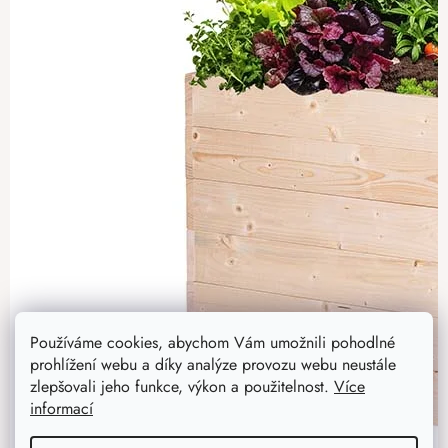
Používáme cookies, abychom Vám umožnili pohodlné
prohlížení webu a díky analýze provozu webu neustále
zlepšovali jeho funkce, výkon a použitelnost.
Více
informací