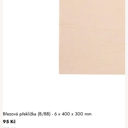
Březová překližka (B/BB) - 6 x 400 x 300 mm
95 Kč