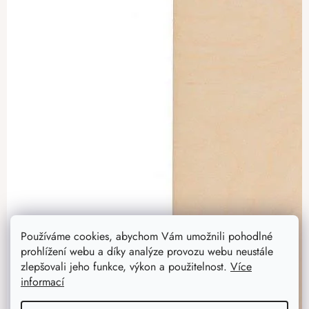
Používáme cookies, abychom Vám umožnili pohodlné
prohlížení webu a díky analýze provozu webu neustále
zlepšovali jeho funkce, výkon a použitelnost.
Více
informací