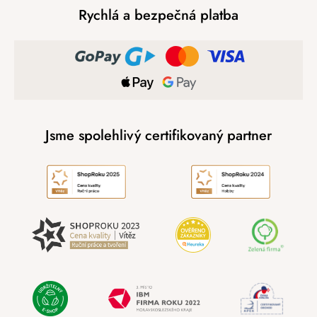
Rychlá a bezpečná platba
Jsme spolehlivý certifikovaný partner