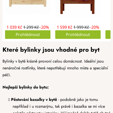
Které bylinky jsou vhodné pro byt
Bylinky v bytě krásně provoní celou domácnost. Ideální jsou
nenáročné rostlinky, které nepotřebují mnoho místa a speciální
péči.
Nejlepší bylinky do bytu:
Pěstování bazalky v bytě
- podobně jako je tomu
například i u rozmarýnu, tak právě i bazalka se mi více