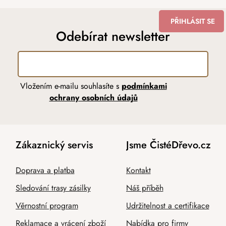
PŘIHLÁSIT SE
Odebírat newsletter
Vložením e-mailu souhlasíte s
podmínkami
ochrany osobních údajů
Zákaznický servis
Jsme ČistéDřevo.cz
Doprava a platba
Kontakt
Sledování trasy zásilky
Náš příběh
Věrnostní program
Udržitelnost a certifikace
Reklamace a vrácení zboží
Nabídka pro firmy