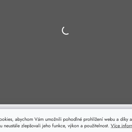
ookies, abychom Vám umožnili pohodlné prohlížení webu a díky a
 neustále zlepšovali jeho funkce, výkon a použitelnost.
Více infor