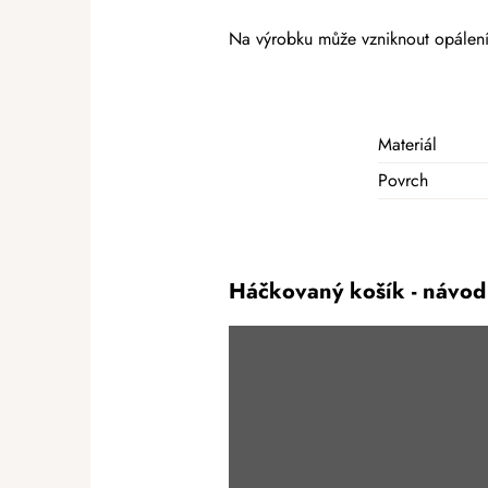
Na výrobku může vzniknout opálení 
Materiál
Povrch
Háčkovaný košík - návod