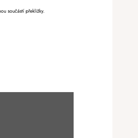
u součástí překližky.