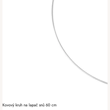
Kovový kruh na lapač snů 60 cm