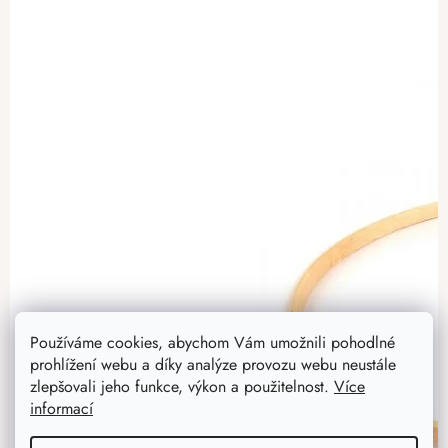
Používáme cookies, abychom Vám umožnili pohodlné
prohlížení webu a díky analýze provozu webu neustále
zlepšovali jeho funkce, výkon a použitelnost.
Více
informací