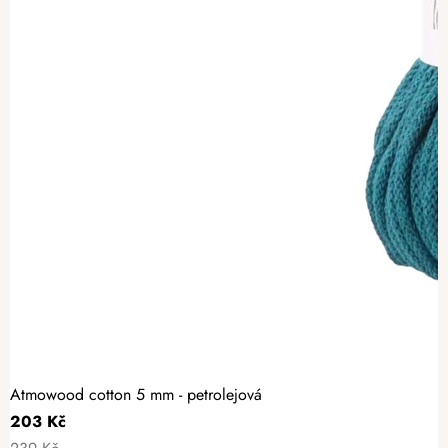
Atmowood cotton 5 mm - petrolejová
203 Kč