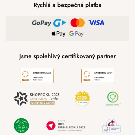
Rychlá a bezpečná platba
Jsme spolehlivý certifikovaný partner