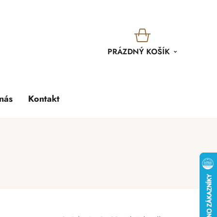
KOŠÍK
PRÁZDNÝ KOŠÍK
nás
Kontakt