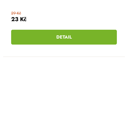
29 Kč
23 Kč
DETAIL