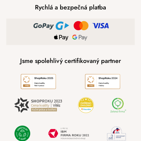
Rychlá a bezpečná platba
Jsme spolehlivý certifikovaný partner