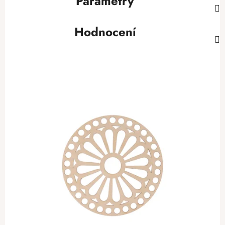
Parametry
Hodnocení