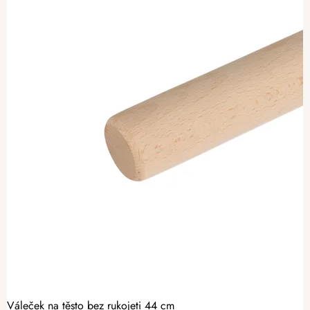
Váleček na těsto bez rukojeti 44 cm