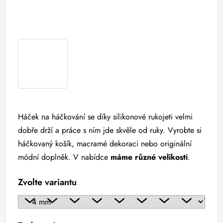
Háček na háčkování se díky silikonové rukojeti velmi
dobře drží a práce s ním jde skvěle od ruky. Vyrobte si
háčkovaný košík, macramé dekoraci nebo originální
módní doplněk. V nabídce
máme různé velikosti
.
Zvolte variantu