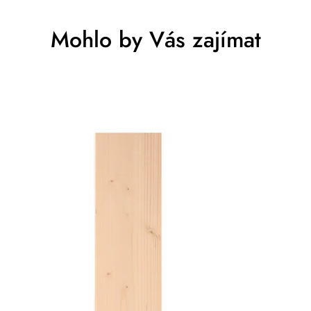
Mohlo by Vás zajímat