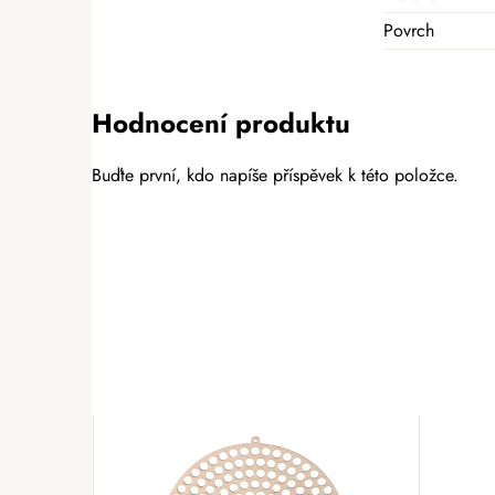
Povrch
Hodnocení produktu
Buďte první, kdo napíše příspěvek k této položce.
PŘIDAT HODNOCENÍ