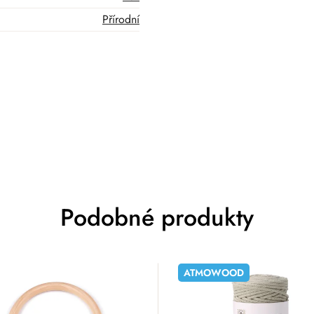
Přírodní
Podobné produkty
ATMOWOOD